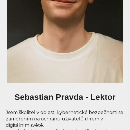
Sebastian Pravda - Lektor
Jsem školitel v oblasti kybernetické bezpečnosti se
zaměřením na ochranu uživatelů i firem v
digitálním světě.