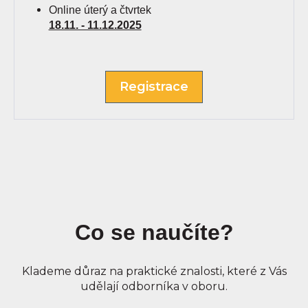
Online úterý a čtvrtek
18.11. - 11.12.2025
Registrace
Co se naučíte?
Klademe důraz na praktické znalosti, které z Vás
udělají odborníka v oboru.