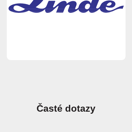
Časté dotazy