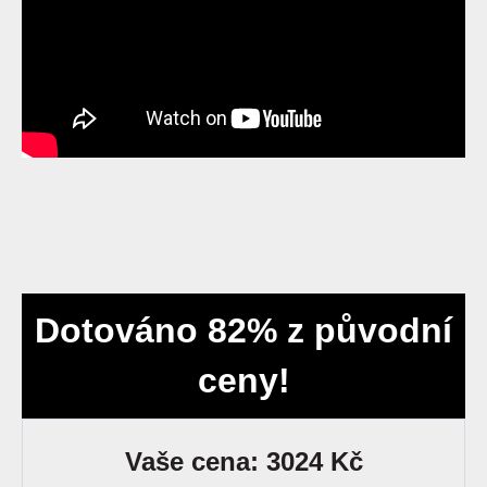
Dotováno 82% z původní
ceny!
Vaše cena: 3024 Kč