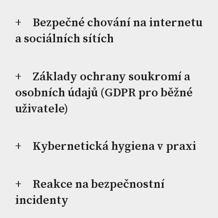
Bezpečné chování na internetu
a sociálních sítích
Základy ochrany soukromí a
osobních údajů (GDPR pro běžné
uživatele)
Kybernetická hygiena v praxi
Reakce na bezpečnostní
incidenty