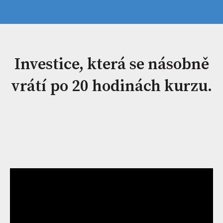
Investice, která se násobně
vrátí po 20 hodinách kurzu.