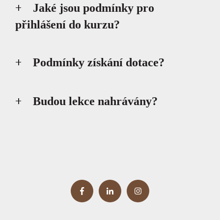
Jaké jsou podmínky pro
přihlášení do kurzu?
Podmínky získání dotace?
Budou lekce nahrávány?