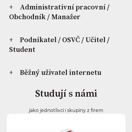
Administrativní pracovní /
Obchodník / Manažer
Podnikatel / OSVČ / Učitel /
Student
Běžný uživatel internetu
Studují s námi
jako jednotlivci i skupiny z firem