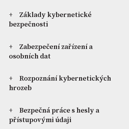
Základy kybernetické
bezpečnosti
Zabezpečení zařízení a
osobních dat
Rozpoznání kybernetických
hrozeb
Bezpečná práce s hesly a
přístupovými údaji