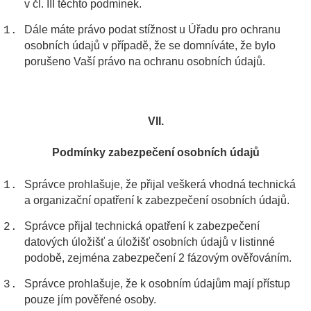
v čl. III těchto podmínek.
Dále máte právo podat stížnost u Úřadu pro ochranu
osobních údajů v případě, že se domníváte, že bylo
porušeno Vaší právo na ochranu osobních údajů.
VII.
Podmínky zabezpečení osobních údajů
Správce prohlašuje, že přijal veškerá vhodná technická
a organizační opatření k zabezpečení osobních údajů.
Správce přijal technická opatření k zabezpečení
datových úložišť a úložišť osobních údajů v listinné
podobě, zejména zabezpečení 2 fázovým ověřováním.
Správce prohlašuje, že k osobním údajům mají přístup
pouze jím pověřené osoby.