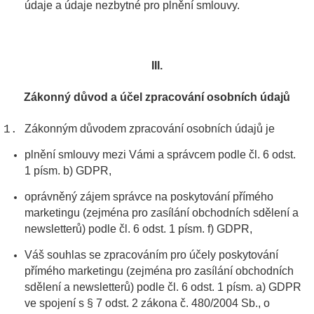
údaje a údaje nezbytné pro plnění smlouvy.
III.
Zákonný důvod a účel zpracování osobních údajů
Zákonným důvodem zpracování osobních údajů je
plnění smlouvy mezi Vámi a správcem podle čl. 6 odst.
1 písm. b) GDPR,
oprávněný zájem správce na poskytování přímého
marketingu (zejména pro zasílání obchodních sdělení a
newsletterů) podle čl. 6 odst. 1 písm. f) GDPR,
Váš souhlas se zpracováním pro účely poskytování
přímého marketingu (zejména pro zasílání obchodních
sdělení a newsletterů) podle čl. 6 odst. 1 písm. a) GDPR
ve spojení s § 7 odst. 2 zákona č. 480/2004 Sb., o