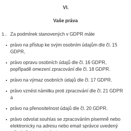
VI.
Vaše práva
Za podmínek stanovených v GDPR máte
právo na přístup ke svým osobním údajům dle čl. 15
GDPR,
právo opravu osobních údajů dle čl. 16 GDPR,
popřípadě omezení zpracování dle čl. 18 GDPR.
právo na výmaz osobních údajů dle čl. 17 GDPR.
právo vznést námitku proti zpracování dle čl. 21 GDPR
a
právo na přenositelnost údajů dle čl. 20 GDPR.
právo odvolat souhlas se zpracováním písemně nebo
elektronicky na adresu nebo email správce uvedený