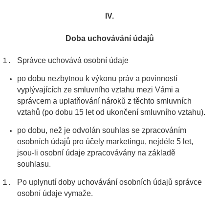
IV.
Doba uchovávání údajů
Správce uchovává osobní údaje
po dobu nezbytnou k výkonu práv a povinností
vyplývajících ze smluvního vztahu mezi Vámi a
správcem a uplatňování nároků z těchto smluvních
vztahů (po dobu 15 let od ukončení smluvního vztahu).
po dobu, než je odvolán souhlas se zpracováním
osobních údajů pro účely marketingu, nejdéle 5 let,
jsou-li osobní údaje zpracovávány na základě
souhlasu.
Po uplynutí doby uchovávání osobních údajů správce
osobní údaje vymaže.