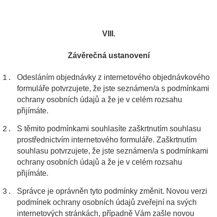
VIII.
Závěrečná ustanovení
Odesláním objednávky z internetového objednávkového
formuláře potvrzujete, že jste seznámen/a s podmínkami
ochrany osobních údajů a že je v celém rozsahu
přijímáte.
S těmito podmínkami souhlasíte zaškrtnutím souhlasu
prostřednictvím internetového formuláře. Zaškrtnutím
souhlasu potvrzujete, že jste seznámen/a s podmínkami
ochrany osobních údajů a že je v celém rozsahu
přijímáte.
Správce je oprávněn tyto podmínky změnit. Novou verzi
podmínek ochrany osobních údajů zveřejní na svých
internetových stránkách, případně Vám zašle novou