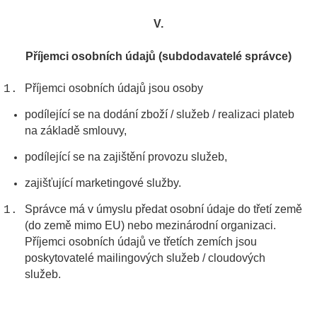
V.
Příjemci osobních údajů (subdodavatelé správce)
Příjemci osobních údajů jsou osoby
podílející se na dodání zboží / služeb / realizaci plateb
na základě smlouvy,
podílející se na zajištění provozu služeb,
zajišťující marketingové služby.
Správce má v úmyslu předat osobní údaje do třetí země
(do země mimo EU) nebo mezinárodní organizaci.
Příjemci osobních údajů ve třetích zemích jsou
poskytovatelé mailingových služeb / cloudových
služeb.