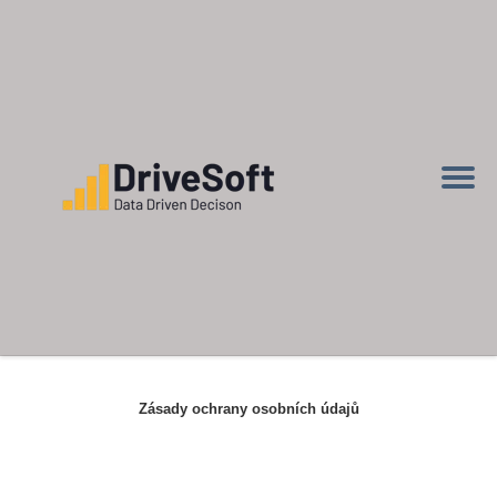
Zásady ochrany osobních údajů